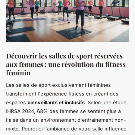
Découvrir les salles de sport réservées
aux femmes : une révolution du fitness
féminin
Les salles de sport exclusivement féminines
transforment l'expérience fitness en créant des
espaces
bienveillants et inclusifs
. Selon une étude
IHRSA 2024, 68% des femmes se sentent plus à
l'aise dans un environnement d'entraînement non-
mixte. Pourquoi l'ambiance de votre salle influence-