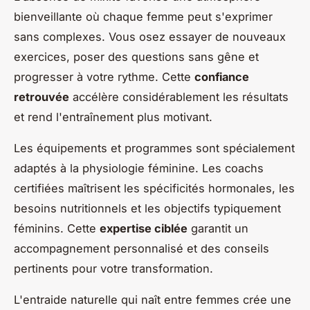
bienveillante où chaque femme peut s'exprimer
sans complexes. Vous osez essayer de nouveaux
exercices, poser des questions sans gêne et
progresser à votre rythme. Cette
confiance
retrouvée
accélère considérablement les résultats
et rend l'entraînement plus motivant.
Les équipements et programmes sont spécialement
adaptés à la physiologie féminine. Les coachs
certifiées maîtrisent les spécificités hormonales, les
besoins nutritionnels et les objectifs typiquement
féminins. Cette
expertise ciblée
garantit un
accompagnement personnalisé et des conseils
pertinents pour votre transformation.
L'entraide naturelle qui naît entre femmes crée une