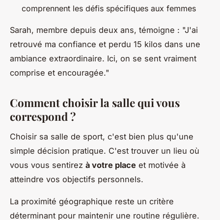
comprennent les défis spécifiques aux femmes
Sarah, membre depuis deux ans, témoigne : "J'ai
retrouvé ma confiance et perdu 15 kilos dans une
ambiance extraordinaire. Ici, on se sent vraiment
comprise et encouragée."
Comment choisir la salle qui vous
correspond ?
Choisir sa salle de sport, c'est bien plus qu'une
simple décision pratique. C'est trouver un lieu où
vous vous sentirez
à votre place
et motivée à
atteindre vos objectifs personnels.
La proximité géographique reste un critère
déterminant pour maintenir une routine régulière.