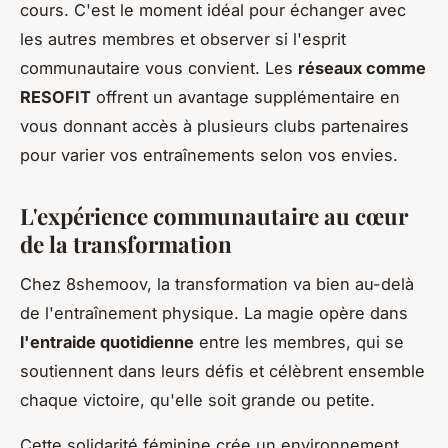
cours. C'est le moment idéal pour échanger avec
les autres membres et observer si l'esprit
communautaire vous convient. Les
réseaux comme
RESOFIT
offrent un avantage supplémentaire en
vous donnant accès à plusieurs clubs partenaires
pour varier vos entraînements selon vos envies.
L'expérience communautaire au cœur
de la transformation
Chez 8shemoov, la transformation va bien au-delà
de l'entraînement physique. La magie opère dans
l'entraide quotidienne
entre les membres, qui se
soutiennent dans leurs défis et célèbrent ensemble
chaque victoire, qu'elle soit grande ou petite.
Cette solidarité féminine crée un environnement