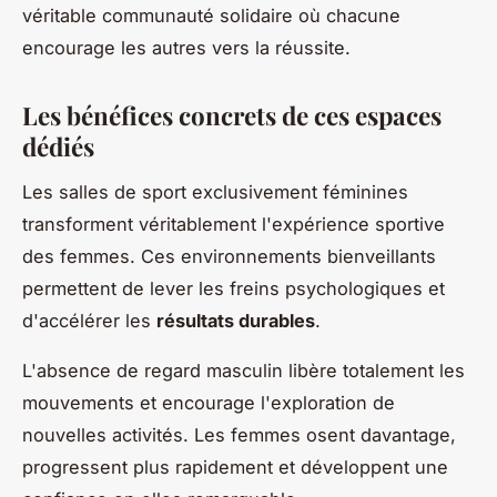
véritable communauté solidaire où chacune
encourage les autres vers la réussite.
Les bénéfices concrets de ces espaces
dédiés
Les salles de sport exclusivement féminines
transforment véritablement l'expérience sportive
des femmes. Ces environnements bienveillants
permettent de lever les freins psychologiques et
d'accélérer les
résultats durables
.
L'absence de regard masculin libère totalement les
mouvements et encourage l'exploration de
nouvelles activités. Les femmes osent davantage,
progressent plus rapidement et développent une