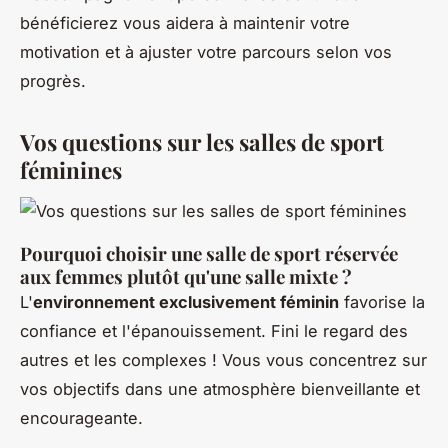
bénéficierez vous aidera à maintenir votre
motivation et à ajuster votre parcours selon vos
progrès.
Vos questions sur les salles de sport
féminines
Pourquoi choisir une salle de sport réservée
aux femmes plutôt qu'une salle mixte ?
L'
environnement exclusivement féminin
favorise la
confiance et l'épanouissement. Fini le regard des
autres et les complexes ! Vous vous concentrez sur
vos objectifs dans une atmosphère bienveillante et
encourageante.