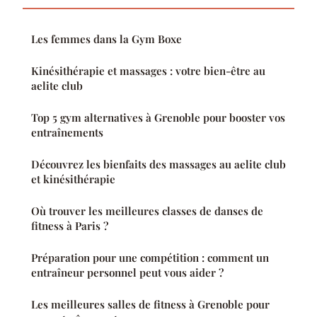
Les femmes dans la Gym Boxe
Kinésithérapie et massages : votre bien-être au
aelite club
Top 5 gym alternatives à Grenoble pour booster vos
entraînements
Découvrez les bienfaits des massages au aelite club
et kinésithérapie
Où trouver les meilleures classes de danses de
fitness à Paris ?
Préparation pour une compétition : comment un
entraîneur personnel peut vous aider ?
Les meilleures salles de fitness à Grenoble pour