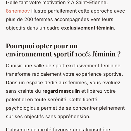
t-elle tant votre motivation ? À Saint-Étienne,
8shemoov
illustre parfaitement cette approche avec
plus de 200 femmes accompagnées vers leurs
objectifs dans un cadre
exclusivement féminin
.
Pourquoi opter pour un
environnement sportif 100% féminin ?
Choisir une salle de sport exclusivement féminine
transforme radicalement votre expérience sportive.
Dans un espace dédié aux femmes, vous évoluez
sans crainte du
regard masculin
et libérez votre
potentiel en toute sérénité. Cette liberté
psychologique permet de se concentrer pleinement
sur ses objectifs sans appréhension.
L'absence de mixité favorise une atmosphère