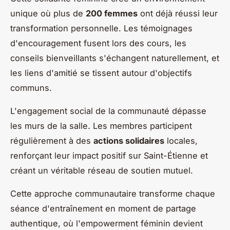
unique où plus de
200 femmes
ont déjà réussi leur
transformation personnelle. Les témoignages
d'encouragement fusent lors des cours, les
conseils bienveillants s'échangent naturellement, et
les liens d'amitié se tissent autour d'objectifs
communs.
L'engagement social de la communauté dépasse
les murs de la salle. Les membres participent
régulièrement à des
actions solidaires
locales,
renforçant leur impact positif sur Saint-Étienne et
créant un véritable réseau de soutien mutuel.
Cette approche communautaire transforme chaque
séance d'entraînement en moment de partage
authentique, où l'empowerment féminin devient