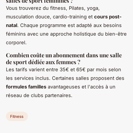
salles de sport féminines ?
Vous trouverez du fitness, Pilates, yoga,
musculation douce, cardio-training et
cours post-
natal
. Chaque programme est adapté aux besoins
féminins avec une approche holistique du bien-être
corporel.
Combien coûte un abonnement dans une salle
de sport dédiée aux femmes ?
Les tarifs varient entre 35€ et 65€ par mois selon
les services inclus. Certaines salles proposent des
formules familles
avantageuses et l'accès à un
réseau de clubs partenaires.
Fitness