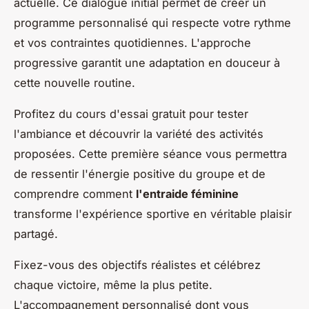
actuelle. Ce dialogue initial permet de créer un
programme personnalisé qui respecte votre rythme
et vos contraintes quotidiennes. L'approche
progressive garantit une adaptation en douceur à
cette nouvelle routine.
Profitez du cours d'essai gratuit pour tester
l'ambiance et découvrir la variété des activités
proposées. Cette première séance vous permettra
de ressentir l'énergie positive du groupe et de
comprendre comment
l'entraide féminine
transforme l'expérience sportive en véritable plaisir
partagé.
Fixez-vous des objectifs réalistes et célébrez
chaque victoire, même la plus petite.
L'accompagnement personnalisé dont vous