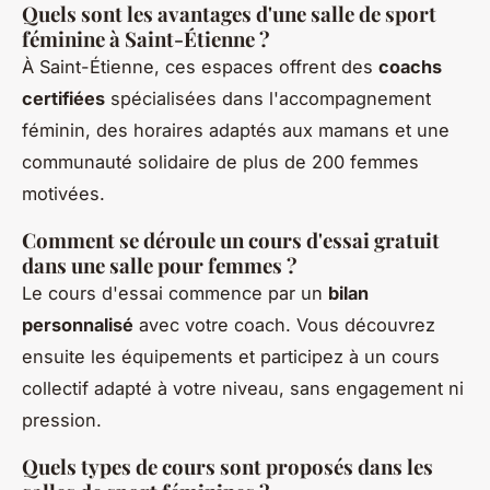
Quels sont les avantages d'une salle de sport
féminine à Saint-Étienne ?
À Saint-Étienne, ces espaces offrent des
coachs
certifiées
spécialisées dans l'accompagnement
féminin, des horaires adaptés aux mamans et une
communauté solidaire de plus de 200 femmes
motivées.
Comment se déroule un cours d'essai gratuit
dans une salle pour femmes ?
Le cours d'essai commence par un
bilan
personnalisé
avec votre coach. Vous découvrez
ensuite les équipements et participez à un cours
collectif adapté à votre niveau, sans engagement ni
pression.
Quels types de cours sont proposés dans les