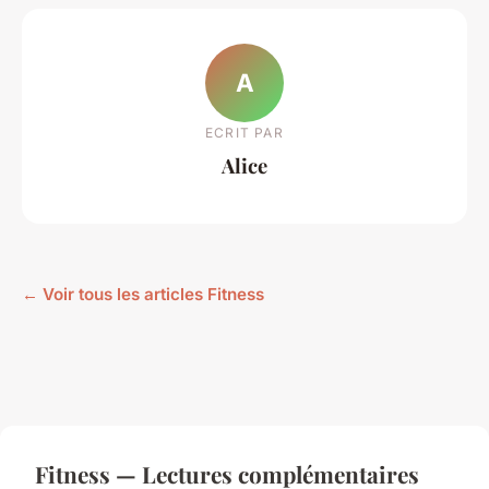
A
ECRIT PAR
Alice
← Voir tous les articles Fitness
Fitness — Lectures complémentaires