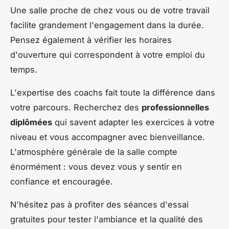
Une salle proche de chez vous ou de votre travail
facilite grandement l'engagement dans la durée.
Pensez également à vérifier les horaires
d'ouverture qui correspondent à votre emploi du
temps.
L'expertise des coachs fait toute la différence dans
votre parcours. Recherchez des
professionnelles
diplômées
qui savent adapter les exercices à votre
niveau et vous accompagner avec bienveillance.
L'atmosphère générale de la salle compte
énormément : vous devez vous y sentir en
confiance et encouragée.
N'hésitez pas à profiter des séances d'essai
gratuites pour tester l'ambiance et la qualité des