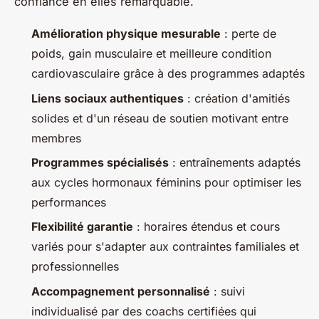
confiance en elles remarquable.
Amélioration physique mesurable
: perte de
poids, gain musculaire et meilleure condition
cardiovasculaire grâce à des programmes adaptés
Liens sociaux authentiques
: création d'amitiés
solides et d'un réseau de soutien motivant entre
membres
Programmes spécialisés
: entraînements adaptés
aux cycles hormonaux féminins pour optimiser les
performances
Flexibilité garantie
: horaires étendus et cours
variés pour s'adapter aux contraintes familiales et
professionnelles
Accompagnement personnalisé
: suivi
individualisé par des coachs certifiées qui