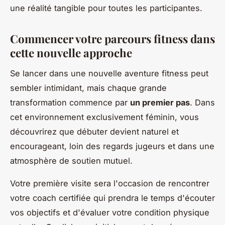
une réalité tangible pour toutes les participantes.
Commencer votre parcours fitness dans
cette nouvelle approche
Se lancer dans une nouvelle aventure fitness peut
sembler intimidant, mais chaque grande
transformation commence par
un premier pas
. Dans
cet environnement exclusivement féminin, vous
découvrirez que débuter devient naturel et
encourageant, loin des regards jugeurs et dans une
atmosphère de soutien mutuel.
Votre première visite sera l'occasion de rencontrer
votre coach certifiée qui prendra le temps d'écouter
vos objectifs et d'évaluer votre condition physique