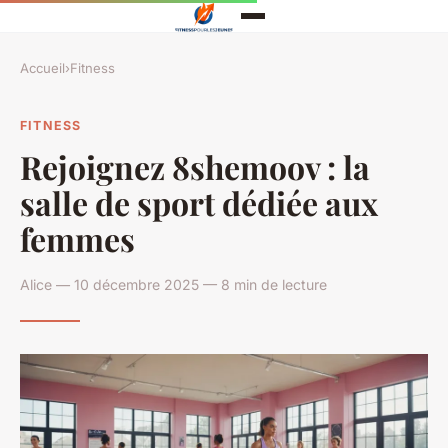
Accueil
›
Fitness
FITNESS
Rejoignez 8shemoov : la
salle de sport dédiée aux
femmes
Alice — 10 décembre 2025 — 8 min de lecture